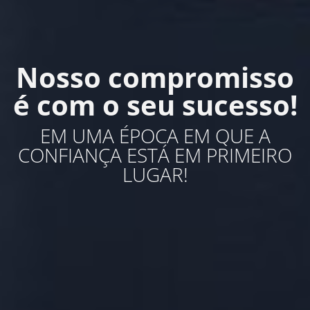
Nosso compromisso
é com o seu sucesso!
EM UMA ÉPOCA EM QUE A
CONFIANÇA ESTÁ EM PRIMEIRO
LUGAR!