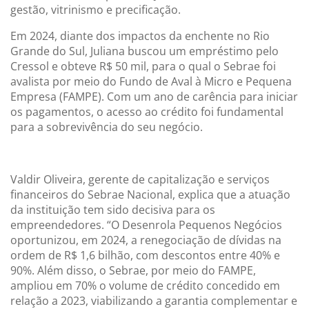
gestão, vitrinismo e precificação.
Em 2024, diante dos impactos da enchente no Rio
Grande do Sul, Juliana buscou um empréstimo pelo
Cressol e obteve R$ 50 mil, para o qual o Sebrae foi
avalista por meio do Fundo de Aval à Micro e Pequena
Empresa (FAMPE). Com um ano de carência para iniciar
os pagamentos, o acesso ao crédito foi fundamental
para a sobrevivência do seu negócio.
Valdir Oliveira, gerente de capitalização e serviços
financeiros do Sebrae Nacional, explica que a atuação
da instituição tem sido decisiva para os
empreendedores. “O Desenrola Pequenos Negócios
oportunizou, em 2024, a renegociação de dívidas na
ordem de R$ 1,6 bilhão, com descontos entre 40% e
90%. Além disso, o Sebrae, por meio do FAMPE,
ampliou em 70% o volume de crédito concedido em
relação a 2023, viabilizando a garantia complementar e