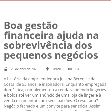
Boa gestão
financeira ajuda na
sobrevivência dos
pequenos negócios
29 de abril de 2025
Brasil
G1
A história da empreendedora Juliana Berenice da
Costa, de 53 anos, é inspiradora. Enquanto empregada
doméstica, complementou a renda vendendo lingeries
e bolos até ver um anúncio de uma loja de lingerie à
venda e comentar com seus patrões. O resultado?
Negócio fechado e um convite para ser sócia. Assim,