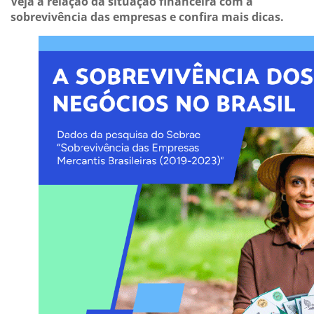
Veja a relação da situação financeira com a
sobrevivência das empresas e confira mais dicas.