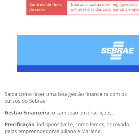
Saiba como fazer uma boa gestão financeira com os
cursos do Sebrae
Gestão Financeira
, o campeão em inscrições.
Precificação
, indispensável e, como lemos, aprovado
pelas empreendedoras Juliana e Marlene.