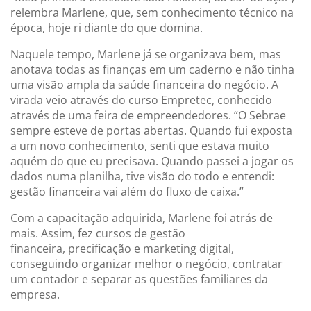
relembra Marlene, que, sem conhecimento técnico na
época, hoje ri diante do que domina.
Naquele tempo, Marlene já se organizava bem, mas
anotava todas as finanças em um caderno e não tinha
uma visão ampla da saúde financeira do negócio. A
virada veio através do curso Empretec, conhecido
através de uma feira de empreendedores. “O Sebrae
sempre esteve de portas abertas. Quando fui exposta
a um novo conhecimento, senti que estava muito
aquém do que eu precisava. Quando passei a jogar os
dados numa planilha, tive visão do todo e entendi:
gestão financeira vai além do fluxo de caixa.”
Com a capacitação adquirida, Marlene foi atrás de
mais. Assim, fez cursos de gestão
financeira, precificação e marketing digital,
conseguindo organizar melhor o negócio, contratar
um contador e separar as questões familiares da
empresa.