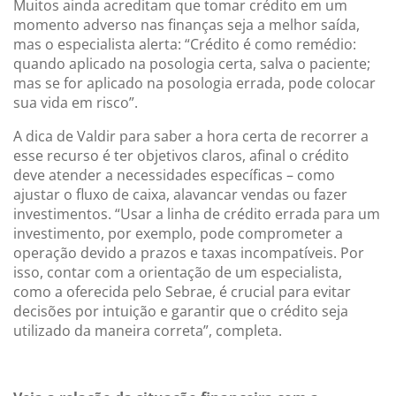
Muitos ainda acreditam que tomar crédito em um
momento adverso nas finanças seja a melhor saída,
mas o especialista alerta: “Crédito é como remédio:
quando aplicado na posologia certa, salva o paciente;
mas se for aplicado na posologia errada, pode colocar
sua vida em risco”.
A dica de Valdir para saber a hora certa de recorrer a
esse recurso é ter objetivos claros, afinal o crédito
deve atender a necessidades específicas – como
ajustar o fluxo de caixa, alavancar vendas ou fazer
investimentos. “Usar a linha de crédito errada para um
investimento, por exemplo, pode comprometer a
operação devido a prazos e taxas incompatíveis. Por
isso, contar com a orientação de um especialista,
como a oferecida pelo Sebrae, é crucial para evitar
decisões por intuição e garantir que o crédito seja
utilizado da maneira correta”, completa.