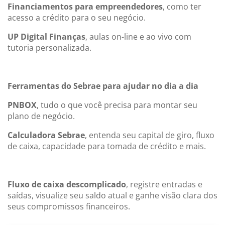
Financiamentos para empreendedores
, como ter
acesso a crédito para o seu negócio.
UP Digital Finanças
, aulas on-line e ao vivo com
tutoria personalizada.
Ferramentas do Sebrae para ajudar no dia a dia
PNBOX
, tudo o que você precisa para montar seu
plano de negócio.
Calculadora Sebrae
, entenda seu capital de giro, fluxo
de caixa, capacidade para tomada de crédito e mais.
Fluxo de caixa descomplicado
, registre entradas e
saídas, visualize seu saldo atual e ganhe visão clara dos
seus compromissos financeiros.