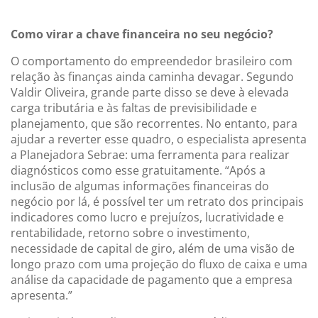
Como virar a chave financeira no seu negócio?
O comportamento do empreendedor brasileiro com
relação às finanças ainda caminha devagar. Segundo
Valdir Oliveira, grande parte disso se deve à elevada
carga tributária e às faltas de previsibilidade e
planejamento, que são recorrentes. No entanto, para
ajudar a reverter esse quadro, o especialista apresenta
a Planejadora Sebrae: uma ferramenta para realizar
diagnósticos como esse gratuitamente. “Após a
inclusão de algumas informações financeiras do
negócio por lá, é possível ter um retrato dos principais
indicadores como lucro e prejuízos, lucratividade e
rentabilidade, retorno sobre o investimento,
necessidade de capital de giro, além de uma visão de
longo prazo com uma projeção do fluxo de caixa e uma
análise da capacidade de pagamento que a empresa
apresenta.”