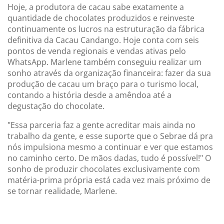
Hoje, a produtora de cacau sabe exatamente a
quantidade de chocolates produzidos e reinveste
continuamente os lucros na estruturação da fábrica
definitiva da Cacau Candango. Hoje conta com seis
pontos de venda regionais e vendas ativas pelo
WhatsApp. Marlene também conseguiu realizar um
sonho através da organização financeira: fazer da sua
produção de cacau um braço para o turismo local,
contando a história desde a amêndoa até a
degustação do chocolate.
"Essa parceria faz a gente acreditar mais ainda no
trabalho da gente, e esse suporte que o Sebrae dá pra
nós impulsiona mesmo a continuar e ver que estamos
no caminho certo. De mãos dadas, tudo é possível!" O
sonho de produzir chocolates exclusivamente com
matéria-prima própria está cada vez mais próximo de
se tornar realidade, Marlene.