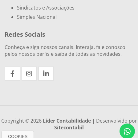
Sindicatos e Associações
Simples Nacional
Redes Sociais
Conheça e siga nossos canais. Interaja, fale conosco
pelos nossos perfis e saiba de todas as novidades.
Copyright © 2026
Líder Contabilidade
| Desenvolvido por
Sitecontabil
COOKIES