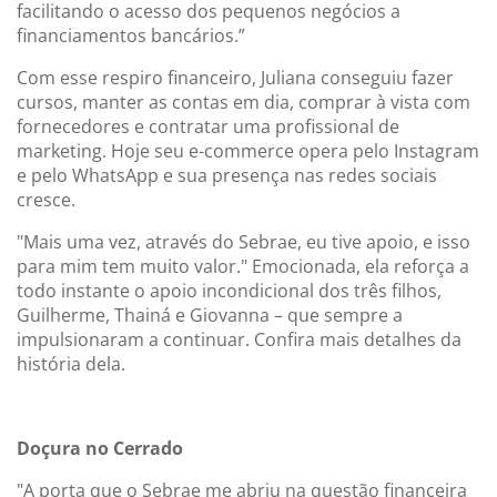
facilitando o acesso dos pequenos negócios a
financiamentos bancários.”
Com esse respiro financeiro, Juliana conseguiu fazer
cursos, manter as contas em dia, comprar à vista com
fornecedores e contratar uma profissional de
marketing. Hoje seu e-commerce opera pelo Instagram
e pelo WhatsApp e sua presença nas redes sociais
cresce.
"Mais uma vez, através do Sebrae, eu tive apoio, e isso
para mim tem muito valor." Emocionada, ela reforça a
todo instante o apoio incondicional dos três filhos,
Guilherme, Thainá e Giovanna – que sempre a
impulsionaram a continuar. Confira mais detalhes da
história dela.
Doçura no Cerrado
"A porta que o Sebrae me abriu na questão financeira