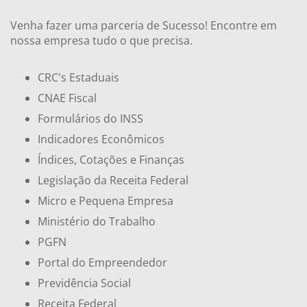
Venha fazer uma parceria de Sucesso! Encontre em
nossa empresa tudo o que precisa.
CRC's Estaduais
CNAE Fiscal
Formulários do INSS
Indicadores Econômicos
Índices, Cotações e Finanças
Legislação da Receita Federal
Micro e Pequena Empresa
Ministério do Trabalho
PGFN
Portal do Empreendedor
Previdência Social
Receita Federal