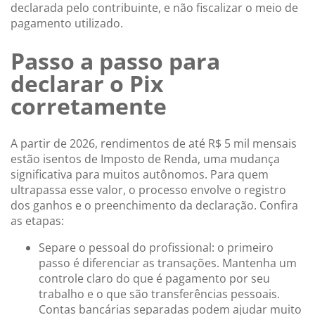
declarada pelo contribuinte, e não fiscalizar o meio de
pagamento utilizado.
Passo a passo para
declarar o Pix
corretamente
A partir de 2026, rendimentos de até R$ 5 mil mensais
estão isentos de Imposto de Renda, uma mudança
significativa para muitos autônomos. Para quem
ultrapassa esse valor, o processo envolve o registro
dos ganhos e o preenchimento da declaração. Confira
as etapas:
Separe o pessoal do profissional: o primeiro
passo é diferenciar as transações. Mantenha um
controle claro do que é pagamento por seu
trabalho e o que são transferências pessoais.
Contas bancárias separadas podem ajudar muito