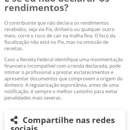
rendimentos?
O contribuinte que não declara os rendimentos
recebidos, seja via Pix, dinheiro ou qualquer outro
meio, corre o risco de cair na malha fina. O foco da
fiscalização não está no Pix, mas na omissão de
receitas.
Caso a Receita Federal identifique uma movimentação
financeira incompatível com a renda declarada, pode
intimar o profissional a prestar esclarecimentos e
apresentar documentos que comprovem a origem do
dinheiro. A regularização espontânea, antes de uma
notificação, é sempre o melhor caminho para evitar
penalidades mais severas.
Compartilhe nas redes
sociais