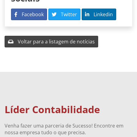
Facebook
Twitter
Linkedin
Voltar para a listagem de notícias
Líder Contabilidade
Venha fazer uma parceria de Sucesso! Encontre em
nossa empresa tudo o que precisa.