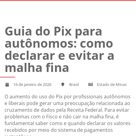
Guia do Pix para
autônomos: como
declarar e evitar a
malha fina
16 de janeiro de 2026
Brasil
Estado de Minas
O aumento do uso do Pix por profissionais autônomos
e liberais pode gerar uma preocupação relacionada ao
cruzamento de dados pela Receita Federal. Para evitar
problemas com o Fisco e não cair na malha fina, é
fundamental saber como e quando declarar os valores
recebidos por meio do sistema de pagamentos