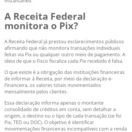
instantâneo.
A Receita Federal
monitora o Pix?
A Receita Federal já prestou esclarecimentos públicos
afirmando que não monitora transações individuais
feitas via Pix ou qualquer outro meio de pagamento. A
ideia de que o Fisco fiscaliza cada Pix recebido é falsa.
O que existe é a obrigação das instituições financeiras
de informar à Receita, por meio da declaração e-
Financeira, os valores totais movimentados
mensalmente pelos clientes.
Essa declaração informa apenas o montante
consolidado de créditos em conta, sem detalhar a
origem, o destino ou o tipo de cada transação (se foi
Pix, TED ou DOC). O objetivo é identificar
movimentações financeiras incompatíveis com a renda